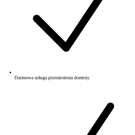
Darmowa
usługa przeniesienia domeny