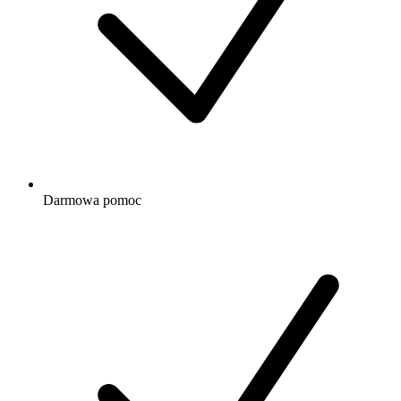
Darmowa
pomoc