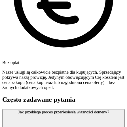
Bez opłat
Nasze usługi są całkowicie bezpłatne dla kupujących. Sprzedający
pokrywa naszą prowizję. Jedynym obowiązującym Cię kosztem jest
cena zakupu (cena kup teraz lub uzgodniona cena oferty) – bez
żadnych dodatkowych opłat.
Często zadawane pytania
Jak przebiega proces przeniesienia własności domeny?