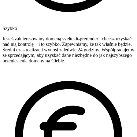
Szybko
Jesteś zainteresowany domeną sveltekit-prerender i chcesz uzyskać
nad nią kontrolę – i to szybko. Zapewniamy, że tak właśnie będzie.
Średni czas realizacji wynosi zaledwie 24 godziny. Współpracujemy
ze sprzedającym, aby uzyskać dane niezbędne do jak najszybszego
przeniesienia domeny na Ciebie.