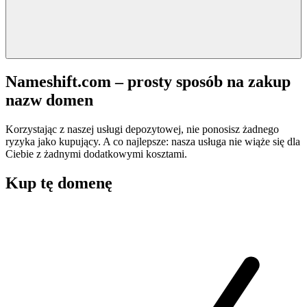
Nameshift.com – prosty sposób na zakup
nazw domen
Korzystając z naszej usługi depozytowej, nie ponosisz żadnego
ryzyka jako kupujący. A co najlepsze: nasza usługa nie wiąże się dla
Ciebie z żadnymi dodatkowymi kosztami.
Kup tę domenę