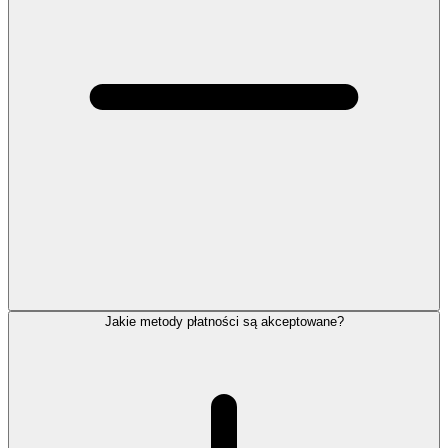
Jakie metody płatności są akceptowane?