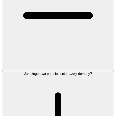
Jak długo trwa przeniesienie nazwy domeny?