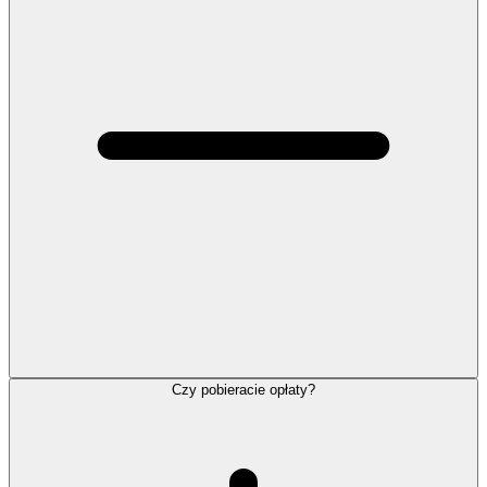
Czy pobieracie opłaty?