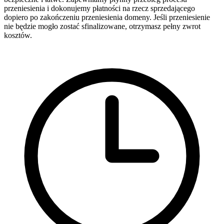
przeniesienia i dokonujemy płatności na rzecz sprzedającego
dopiero po zakończeniu przeniesienia domeny. Jeśli przeniesienie
nie będzie mogło zostać sfinalizowane, otrzymasz pełny zwrot
kosztów.