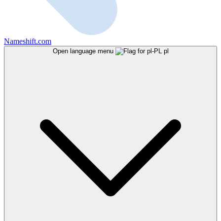
Nameshift.com
Open language menu
pl