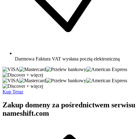
Darmowa
Faktura VAT wysłana pocztą elektroniczną
+ więcej
+ więcej
Kup Teraz
Zakup domeny za pośrednictwem serwisu
nameshift.com